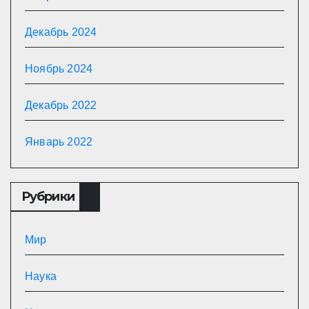
Декабрь 2024
Ноябрь 2024
Декабрь 2022
Январь 2022
Рубрики
Мир
Наука