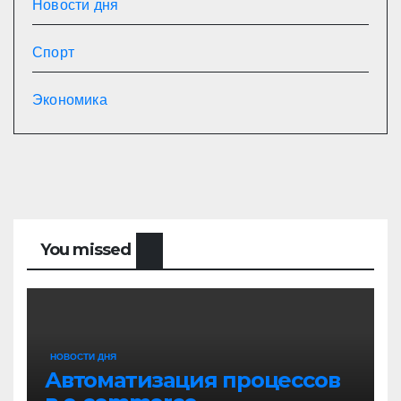
Новости дня
Спорт
Экономика
You missed
НОВОСТИ ДНЯ
Автоматизация процессов