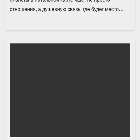
отношения, а душевную связь, где будет место…