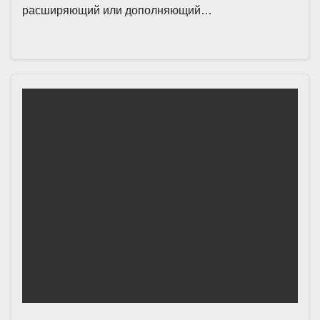
расширяющий или дополняющий…