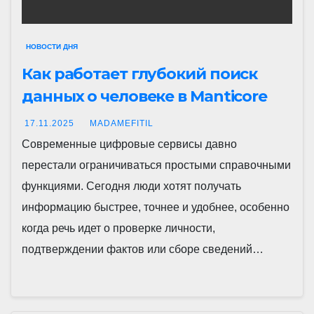
НОВОСТИ ДНЯ
Как работает глубокий поиск
данных о человеке в Manticore
17.11.2025
MADAMEFITIL
Современные цифровые сервисы давно
перестали ограничиваться простыми справочными
функциями. Сегодня люди хотят получать
информацию быстрее, точнее и удобнее, особенно
когда речь идет о проверке личности,
подтверждении фактов или сборе сведений…