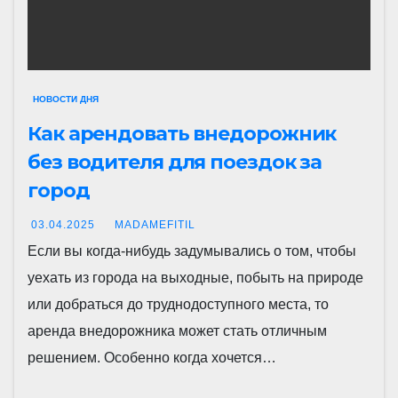
НОВОСТИ ДНЯ
Как арендовать внедорожник
без водителя для поездок за
город
03.04.2025
MADAMEFITIL
Если вы когда-нибудь задумывались о том, чтобы
уехать из города на выходные, побыть на природе
или добраться до труднодоступного места, то
аренда внедорожника может стать отличным
решением. Особенно когда хочется…