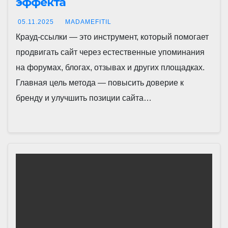
эффекта
05.11.2025
MADAMEFITIL
Крауд-ссылки — это инструмент, который помогает
продвигать сайт через естественные упоминания
на форумах, блогах, отзывах и других площадках.
Главная цель метода — повысить доверие к
бренду и улучшить позиции сайта…