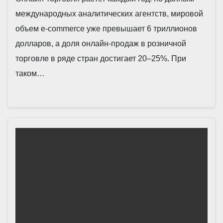
международных аналитических агентств, мировой
объем e-commerce уже превышает 6 триллионов
долларов, а доля онлайн-продаж в розничной
торговле в ряде стран достигает 20–25%. При
таком…