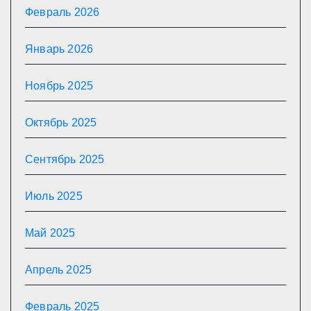
Февраль 2026
Январь 2026
Ноябрь 2025
Октябрь 2025
Сентябрь 2025
Июль 2025
Май 2025
Апрель 2025
Февраль 2025