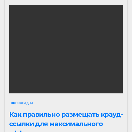
НОВОСТИ ДНЯ
Как правильно размещать крауд-
ссылки для максимального