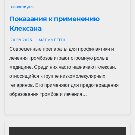
НОВОСТИ ДНЯ
Показания к применению
Клексана
20.09.2025
MADAMEFITIL
Современные препараты для профилактики и
лечения тромбозов играют огромную роль в
медицине. Среди них часто назначают клексан,
относящийся к группе низкомолекулярных
гепаринов. Его применяют для предотвращения
образования тромбов и лечения…