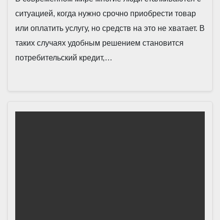
ситуацией, когда нужно срочно приобрести товар
или оплатить услугу, но средств на это не хватает. В
таких случаях удобным решением становится
потребительский кредит,…