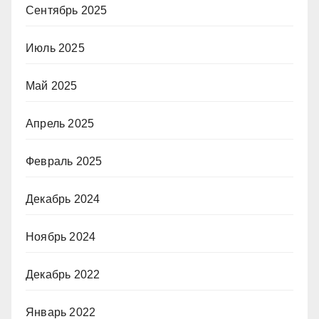
Сентябрь 2025
Июль 2025
Май 2025
Апрель 2025
Февраль 2025
Декабрь 2024
Ноябрь 2024
Декабрь 2022
Январь 2022