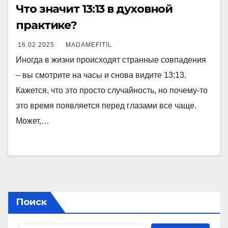
Что значит 13:13 в духовной
практике?
16.02.2025
MADAMEFITIL
Иногда в жизни происходят странные совпадения
– вы смотрите на часы и снова видите 13:13.
Кажется, что это просто случайность, но почему-то
это время появляется перед глазами все чаще.
Может,…
Поиск