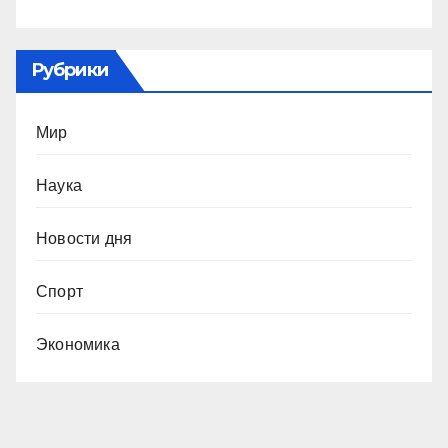
Рубрики
Мир
Наука
Новости дня
Спорт
Экономика