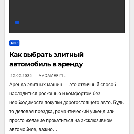
МИР
Как выбрать элитный
автомобиль в аренду
22.02.2025
MADAMEFITIL
Аренда элитных машин — это отличный способ
насладиться роскошью и комфортом без
необходимости покупки дорогостоящего авто. Будь
то деловая поездка, романтический уикенд или
просто желание прокатиться на эксклюзивном
автомобиле, важно…