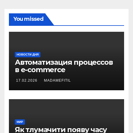
You missed
НОВОСТИ ДНЯ
Автоматизация процессов
в e-commerce
17.02.2026
MADAMEFITIL
МИР
Як тлумачити появу часу