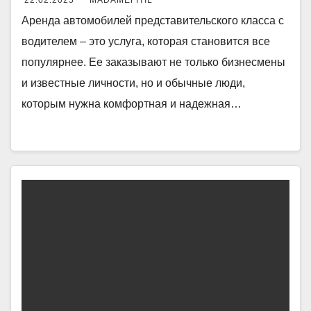
22.02.2025
MADAMEFITIL
Аренда автомобилей представительского класса с
водителем – это услуга, которая становится все
популярнее. Ее заказывают не только бизнесмены
и известные личности, но и обычные люди,
которым нужна комфортная и надежная…