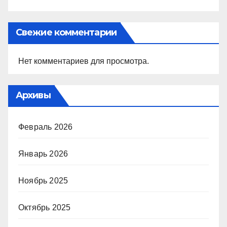
Свежие комментарии
Нет комментариев для просмотра.
Архивы
Февраль 2026
Январь 2026
Ноябрь 2025
Октябрь 2025