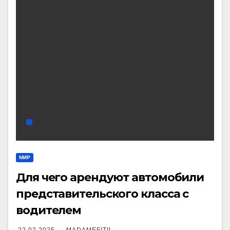
МИР
Для чего арендуют автомобили
представительского класса с
водителем